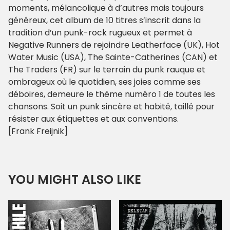
moments, mélancolique à d’autres mais toujours
généreux, cet album de 10 titres s’inscrit dans la
tradition d’un punk-rock rugueux et permet à
Negative Runners de rejoindre Leatherface (UK), Hot
Water Music (USA), The Sainte-Catherines (CAN) et
The Traders (FR) sur le terrain du punk rauque et
ombrageux où le quotidien, ses joies comme ses
déboires, demeure le thème numéro 1 de toutes les
chansons. Soit un punk sincère et habité, taillé pour
résister aux étiquettes et aux conventions.
[Frank Freijnik]
YOU MIGHT ALSO LIKE